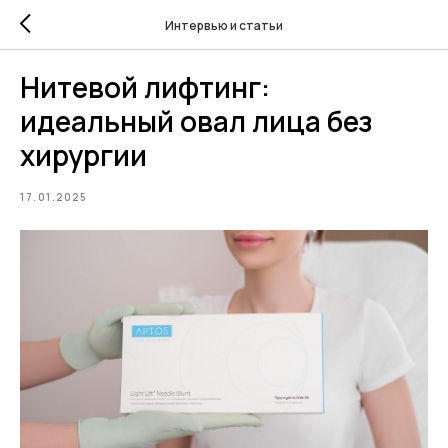
Интервью и статьи
Нитевой лифтинг:
идеальный овал лица без
хирургии
17.01.2025