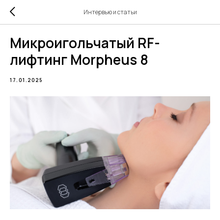
Интервью и статьи
Микроигольчатый RF-
лифтинг Morpheus 8
17.01.2025