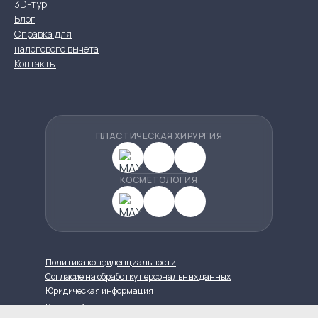
3D-тур
Блог
Справка для
налогового вычета
Контакты
ПЛАСТИЧЕСКАЯ ХИРУРГИЯ
КОСМЕТОЛОГИЯ
Политика конфиденциальности
Согласие на обработку персональных данных
Юридическая информация
Карта сайта