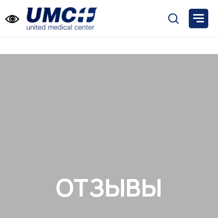
ОТЗЫВЫ