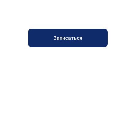
ПРИЕМ 
Записаться