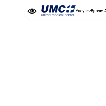
Услуги
Врачи