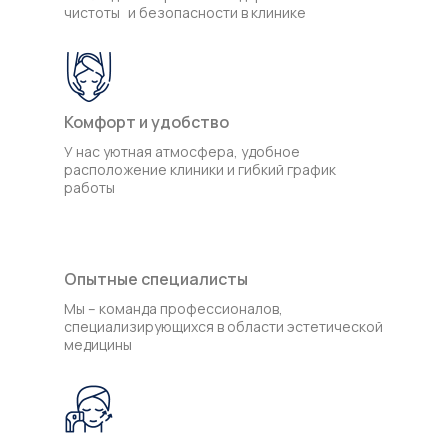
чистоты и безопасности в клинике
Комфорт и удобство
У нас уютная атмосфера, удобное
расположение клиники и гибкий график
работы
Опытные специалисты
Мы – команда профессионалов,
специализирующихся в области эстетической
медицины