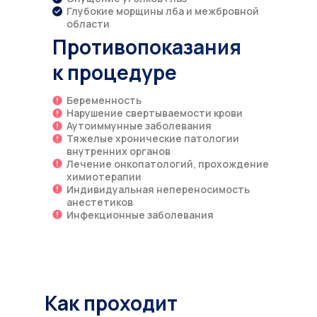
Глубокие морщины лба и межбровной
области
Противопоказания
к процедуре
Беременность
Нарушение свертываемости крови
Аутоиммунные заболевания
Тяжелые хронические патологии
внутренних органов
Лечение онкопатологий, прохождение
химиотерапии
Индивидуальная непереносимость
анестетиков
Инфекционные заболевания
Как проходит