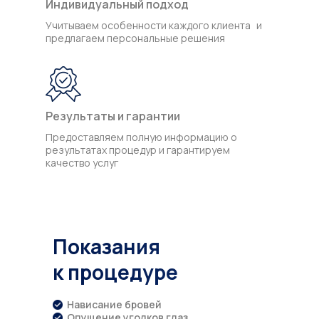
Индивидуальный подход
Учитываем особенности каждого клиента и
предлагаем персональные решения
Результаты и гарантии
Предоставляем полную информацию о
результатах процедур и гарантируем
качество услуг
Показания
к процедуре
Нависание бровей
Опущение уголков глаз