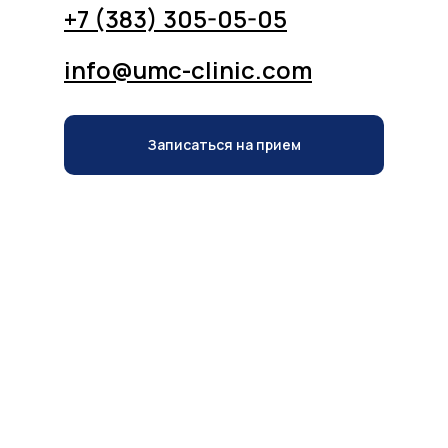
+7 (383) 305-05-05
info@umc-clinic.com
Записаться на прием
Записаться на прием