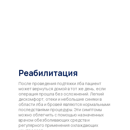
Реабилитация
После проведения подтяжки лба пациент
может вернуться домой в тот же день, если
операция прошла без осложнений. Легкий
дискомфорт, отеки и небольшие синяки в
области лба и бровей являются нормальными
последствиями процедуры. Эти симптомы
можно облегчить с помощью назначенных
врачом обезболивающих средств и
регулярного применения охлаждающих