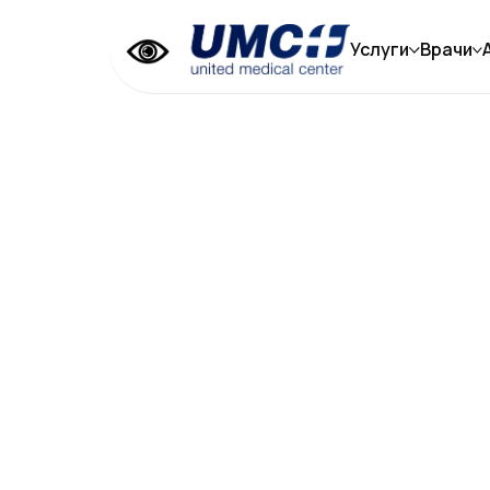
Услуги
Врачи
ОПЕРАЦИИ НА 
(СИНУСОТОМИ