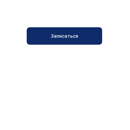
ФРОНТОТОМИЯ
Записаться