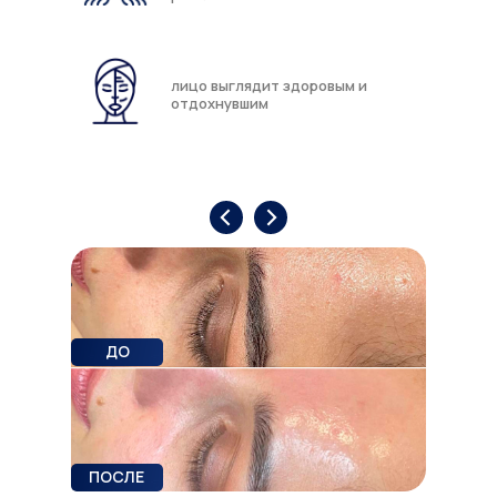
лицо выглядит здоровым и
отдохнувшим
ДО
ПОСЛЕ