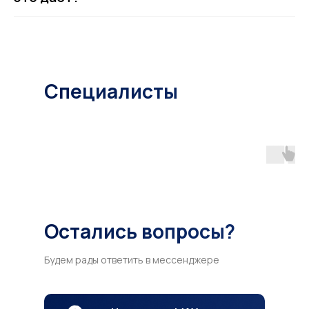
Специалисты
Остались вопросы?
Будем рады ответить в мессенджере