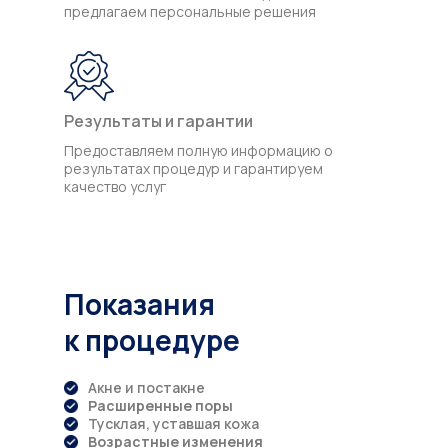
предлагаем персональные решения
Результаты и гарантии
Предоставляем полную информацию о
результатах процедур и гарантируем
качество услуг
Показания
к процедуре
Акне и постакне
Расширенные поры
Тусклая, уставшая кожа
Возрастные изменения