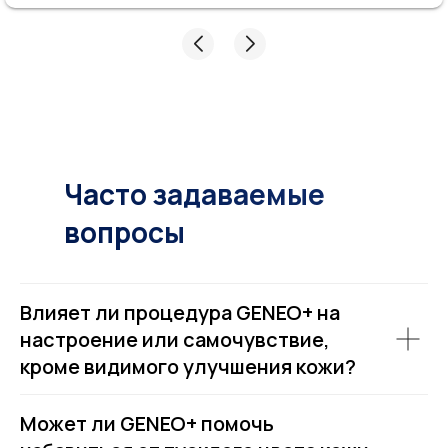
Часто задаваемые
вопросы
Влияет ли процедура GENEO+ на
настроение или самочувствие,
кроме видимого улучшения кожи?
Может ли GENEO+ помочь