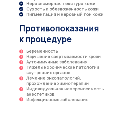
Неравномерная текстура кожи
Сухость и обезвоженность кожи
Пигментация и неровный тон кожи
Противопоказания
к процедуре
Беременность
Нарушение свертываемости крови
Аутоиммунные заболевания
Тяжелые хронические патологии
внутренних органов
Лечение онкопатологий,
прохождение химиотерапии
Индивидуальная непереносимость
анестетиков
Инфекционные заболевания