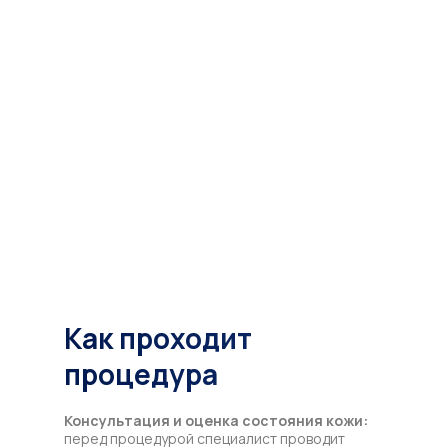
Как проходит
процедура
Консультация и оценка состояния кожи:
перед процедурой специалист проводит