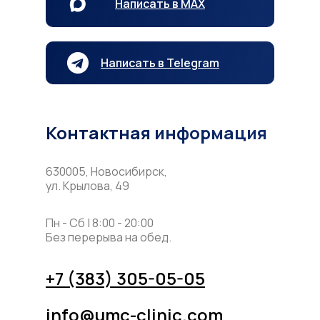
Написать в MAX
Написать в Telegram
Контактная информация
630005, Новосибирск,
ул. Крылова, 49
Пн - Сб | 8:00 - 20:00
Без перерыва на обед.
+7 (383) 305-05-05
info@umc-clinic.com