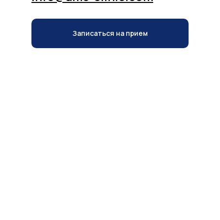
Записаться на прием
Записаться на прием