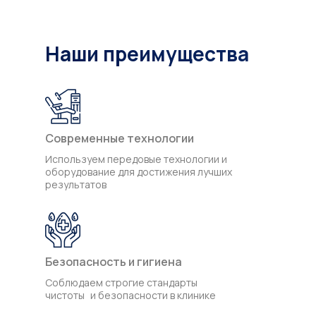
отпуска.
Наши преимущества
Современные технологии
Используем передовые технологии и
оборудование для достижения лучших
результатов
Безопасность и гигиена
Соблюдаем строгие стандарты
чистоты и безопасности в клинике