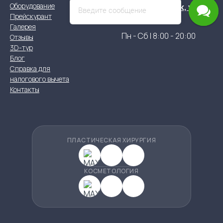
Оборудование
г. Новосибирск, ул.
Введите сообщение
Прейскурант
Крылова 49
Галерея
Пн - Сб | 8:00 - 20:00
Отзывы
3D-тур
Блог
Справка для
налогового вычета
Контакты
ПЛАСТИЧЕСКАЯ ХИРУРГИЯ
КОСМЕТОЛОГИЯ