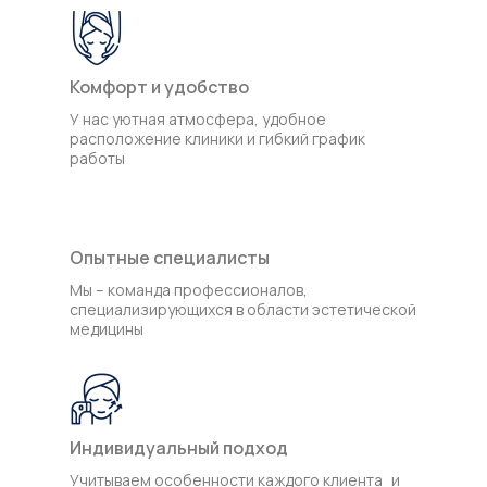
Комфорт и удобство
У нас уютная атмосфера, удобное
расположение клиники и гибкий график
работы
Опытные специалисты
Мы – команда профессионалов,
специализирующихся в области эстетической
медицины
Индивидуальный подход
Учитываем особенности каждого клиента и