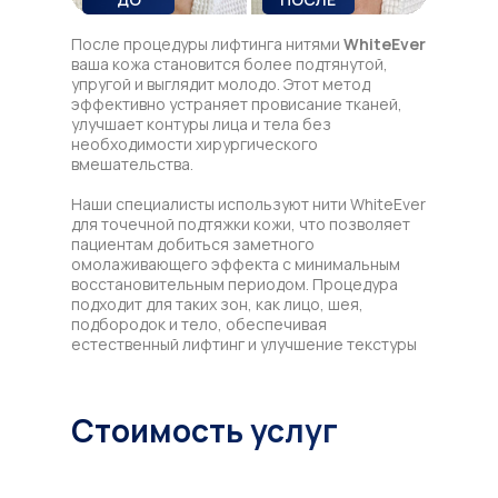
После процедуры лифтинга нитями
WhiteEver
ваша кожа становится более подтянутой,
упругой и выглядит молодо. Этот метод
эффективно устраняет провисание тканей,
улучшает контуры лица и тела без
необходимости хирургического
вмешательства.
Наши специалисты используют нити WhiteEver
для точечной подтяжки кожи, что позволяет
пациентам добиться заметного
омолаживающего эффекта с минимальным
восстановительным периодом. Процедура
подходит для таких зон, как лицо, шея,
подбородок и тело, обеспечивая
естественный лифтинг и улучшение текстуры
кожи.
Стоимость услуг