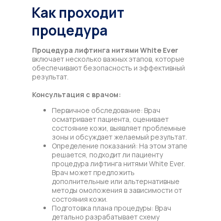
Как проходит
процедура
Процедура лифтинга нитями
White Ever
включает несколько важных этапов, которые
обеспечивают безопасность и эффективный
результат.
Консультация с врачом:
Первичное обследование: Врач
осматривает пациента, оценивает
состояние кожи, выявляет проблемные
зоны и обсуждает желаемый результат.
Определение показаний: На этом этапе
решается, подходит ли пациенту
процедура лифтинга нитями White Ever.
Врач может предложить
дополнительные или альтернативные
методы омоложения в зависимости от
состояния кожи.
Подготовка плана процедуры: Врач
детально разрабатывает схему