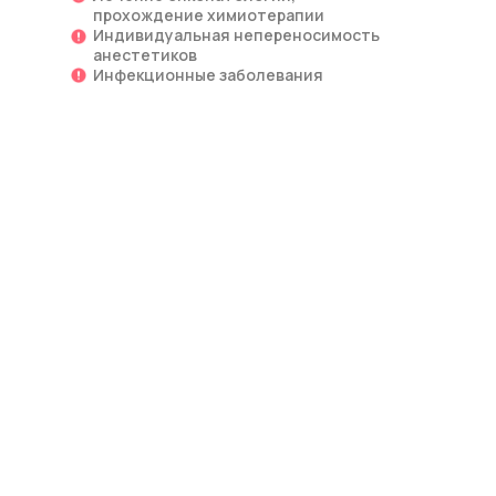
прохождение химиотерапии
Индивидуальная непереносимость
анестетиков
Инфекционные заболевания