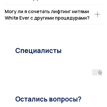
Могу ли я сочетать лифтинг нитями
White Ever с другими процедурами?
Специалисты
Остались вопросы?