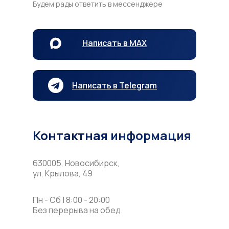
Будем рады ответить в мессенджере
Написать в MAX
Написать в Telegram
Контактная информация
630005, Новосибирск,
ул. Крылова, 49
Пн - Сб | 8:00 - 20:00
Без перерыва на обед.