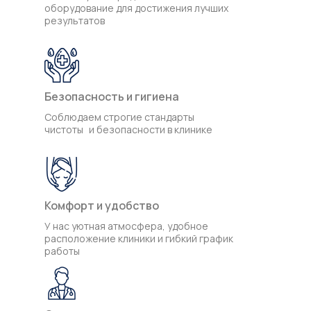
оборудование для достижения лучших
результатов
Безопасность и гигиена
Соблюдаем строгие стандарты
чистоты и безопасности в клинике
Комфорт и удобство
У нас уютная атмосфера, удобное
расположение клиники и гибкий график
работы