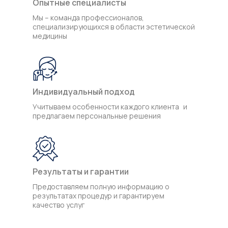
Опытные специалисты
Мы – команда профессионалов,
специализирующихся в области эстетической
медицины
Индивидуальный подход
Учитываем особенности каждого клиента и
предлагаем персональные решения
Результаты и гарантии
Предоставляем полную информацию о
результатах процедур и гарантируем
качество услуг