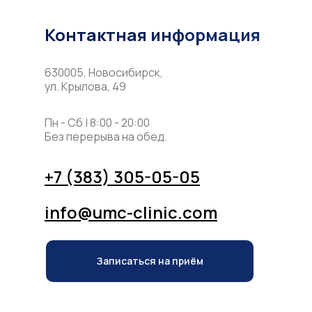
Контактная информация
630005, Новосибирск,
ул. Крылова, 49
Пн - Сб | 8:00 - 20:00
Без перерыва на обед.
+7 (383) 305-05-05
info@umc-clinic.com
Записаться на приём