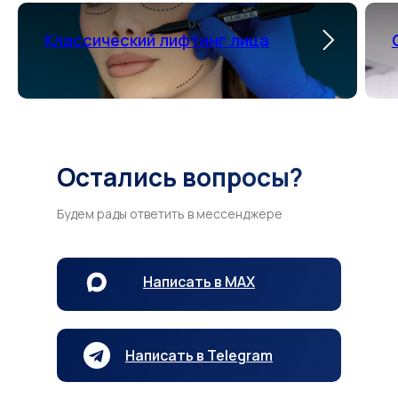
Классический лифтинг лица
Остались вопросы?
Будем рады ответить в мессенджере
Написать в MAX
Написать в Telegram