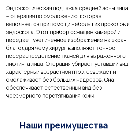
Эндоскопическая подтяжка средней зоны лица
– операция по омоложению, которая
выполняется при помощи небольших проколов и
эндоскопа. Этот прибор оснащен камерой и
передает увеличенное изображение на экран,
благодаря чему хирург выполняет точное
перераспределение тканей для выраженного
лифтинга лица. Операция убирает уставший вид,
характерный возрастной птоз, освежает и
омолаживает без больших надрезов. Она
обеспечивает естественный вид без
чрезмерного перетягивания кожи.
Наши преимущества