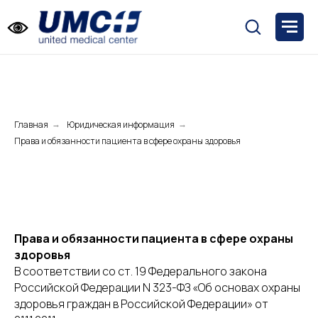
Главная
Юридическая информация
→
→
Права и обязанности пациента в сфере охраны здоровья
Права и обязанности пациента в сфере охраны
здоровья
В соответствии со ст. 19 Федерального закона
Российской Федерации N 323-ФЗ «Об основах охраны
здоровья граждан в Российской Федерации» от