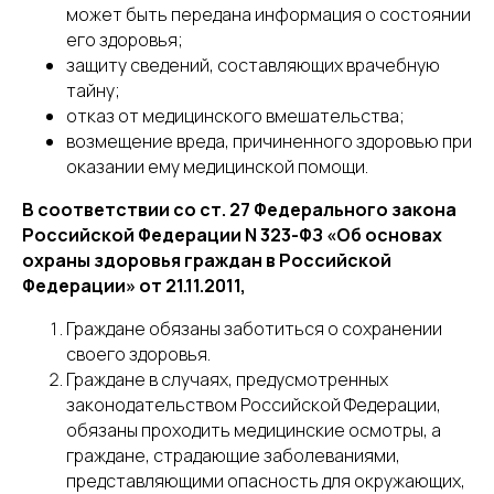
может быть передана информация о состоянии
его здоровья;
защиту сведений, составляющих врачебную
тайну;
отказ от медицинского вмешательства;
возмещение вреда, причиненного здоровью при
оказании ему медицинской помощи.
В соответствии со ст. 27 Федерального закона
Российской Федерации N 323-ФЗ «Об основах
охраны здоровья граждан в Российской
Федерации» от 21.11.2011,
Граждане обязаны заботиться о сохранении
своего здоровья.
Граждане в случаях, предусмотренных
законодательством Российской Федерации,
обязаны проходить медицинские осмотры, а
граждане, страдающие заболеваниями,
представляющими опасность для окружающих,