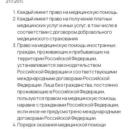
21.11.2011,
Каждый имеет право на медицинскую помощь.
Каждый имеет право на получение платных
медицинских услуг и иных услуг, в том числе в
соответствии с договором добровольного
медицинского страхования.
Право на медицинскую помощь иностранных
граждан, проживающих и пребывающих на
территории Российской Федерации,
устанавливается законодательством
Российской Федерации и соответствующими
международными договорами Российской
Федерации. Лица без гражданства, постоянно
проживающие в Российской Федерации,
пользуются правом на медицинскую помощь
наравне с гражданами Российской Федерации,
если иное не предусмотрено международными
договорами Российской Федерации.
Порядок оказания медицинской помощи