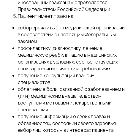
иностранным гражданам определяется
Правительством Российской Федерации.
Пациент имеет право на:
выбор врача и выбор медицинской организации
в соответствии с настоящим Федеральным
законом;
профилактику, диагностику, лечение,
медицинскую реабилитацию в медицинских
организациях в условиях, соответствующих
санитарно-гигиеническим требованиям;
получение консультаций врачей-
специалистов;
облегчение боли, связанной с заболеванием и
(или) медицинским вмешательством,
доступными методами и лекарственными
препаратами;
получение информации о своих правах и
обязанностях, состоянии своего здоровья,
выбор лиц, которым в интересах пациента