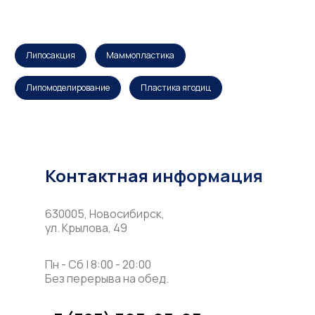
Липосакция
Маммопластика
Липомоделирование
Пластика ягодиц
Контактная информация
630005, Новосибирск,
ул. Крылова, 49
Пн - Сб | 8:00 - 20:00
Без перерыва на обед.