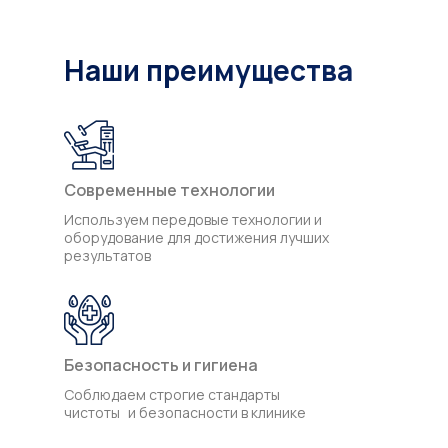
Наши преимущества
Современные технологии
Используем передовые технологии и
оборудование для достижения лучших
результатов
Безопасность и гигиена
Соблюдаем строгие стандарты
чистоты и безопасности в клинике