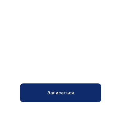
МИНИАБДОМИНОПЛАСТИКА
Записаться