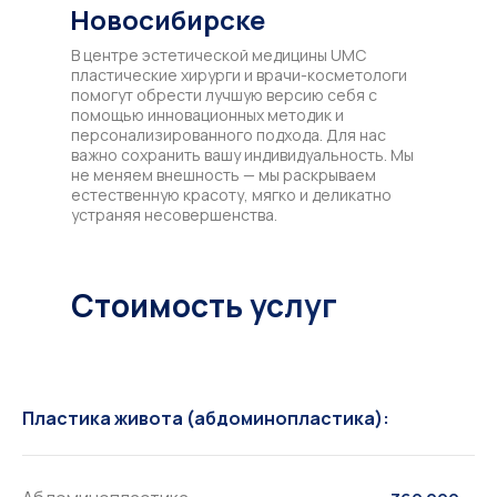
Новосибирске
В центре эстетической медицины UMC
пластические хирурги и врачи-косметологи
помогут обрести лучшую версию себя с
помощью инновационных методик и
персонализированного подхода. Для нас
важно сохранить вашу индивидуальность. Мы
не меняем внешность — мы раскрываем
естественную красоту, мягко и деликатно
устраняя несовершенства.
Стоимость услуг
Пластика живота (абдоминопластика):