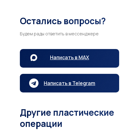
Остались вопросы?
Будем рады ответить в мессенджере
Написать в MAX
Написать в Telegram
Другие пластические
операции