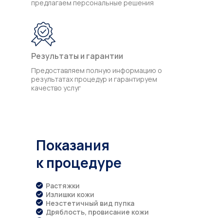
предлагаем персональные решения
Результаты и гарантии
Предоставляем полную информацию о
результатах процедур и гарантируем
качество услуг
Показания
к процедуре
Растяжки
Излишки кожи
Неэстетичный вид пупка
Дряблость, провисание кожи