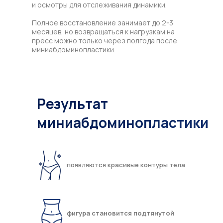
и осмотры для отслеживания динамики.
Полное восстановление занимает до 2-3
месяцев, но возвращаться к нагрузкам на
пресс можно только через полгода после
миниабдоминопластики.
Результат
миниабдоминопластики
появляются красивые контуры тела
фигура становится подтянутой