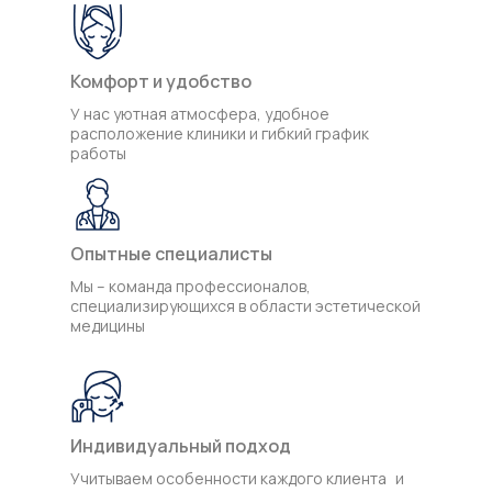
Комфорт и удобство
У нас уютная атмосфера, удобное
расположение клиники и гибкий график
работы
Опытные специалисты
Мы – команда профессионалов,
специализирующихся в области эстетической
медицины
Индивидуальный подход
Учитываем особенности каждого клиента и