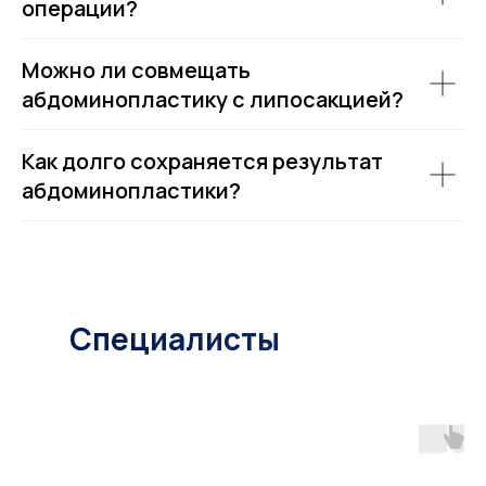
операции?
Можно ли совмещать
абдоминопластику с липосакцией?
Как долго сохраняется результат
абдоминопластики?
Специалисты