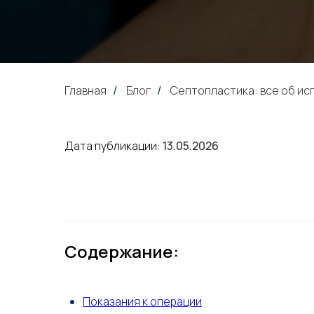
Главная
Блог
Септопластика: все об ис
/
/
Дата публикации:
13.05.2026
Содержание:
Показания к операции