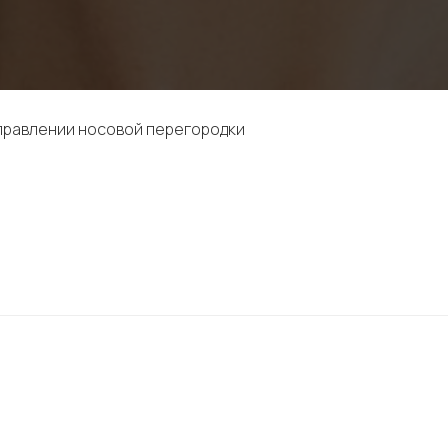
правлении носовой перегородки