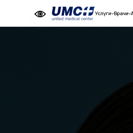
Услуги
Врачи