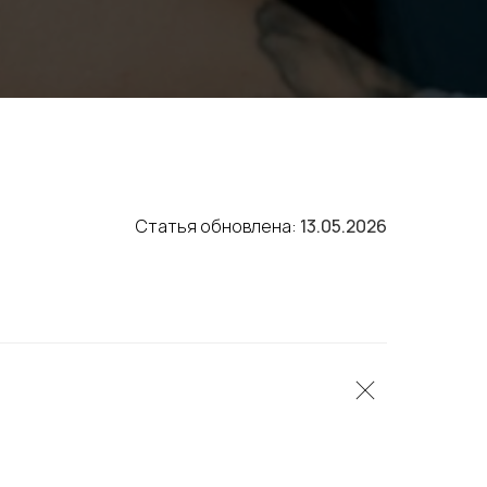
Статья обновлена:
13.05.2026